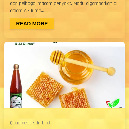
dari pelbagai macam penyakit. Madu digambarkan di
dalam Al-Quran...
READ MORE
Quadmeds sdn bhd