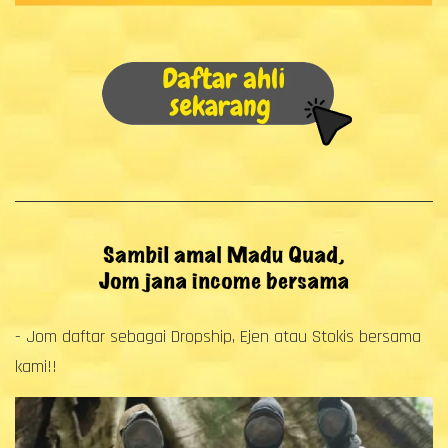
- Jom daftar sebagai Dropship, Ejen atau Stokis bersama
kami!!