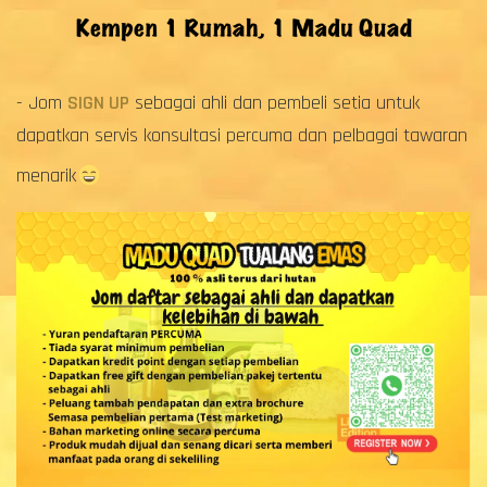
- Jom
SIGN UP
sebagai ahli dan pembeli setia untuk
dapatkan servis konsultasi percuma dan pelbagai tawaran
menarik