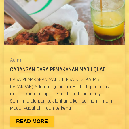
Admin
CADANGAN CARA PEMAKANAN MADU QUAD
CARA PEMAKANAN MADU TERBAIK (SEKADAR
CADANGAN) Ada orang minum Madu, tapi dia tak
merasakan apa-apa perubahan dalam dirinya~
Sehingga dia pun tak lagi amalkan sunnah minum
Madu. Padahal Firaun terkenal...
READ MORE