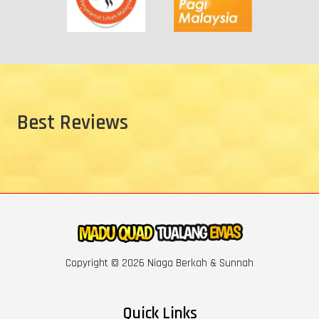
Best Reviews
Copyright © 2026 Niaga Berkah & Sunnah
Quick Links