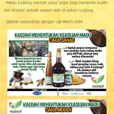
- Madu tualang mentah yang segar bagi menjamin kualiti
dan khasiat terbaik seolah-olah di pohon tualang.
- Dijamin kebersihan dengan sijil MeSTI KKM.