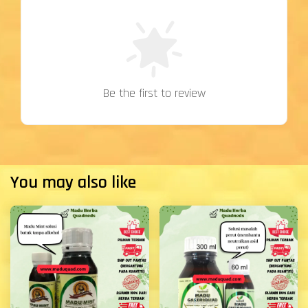
Be the first to review
You may also like