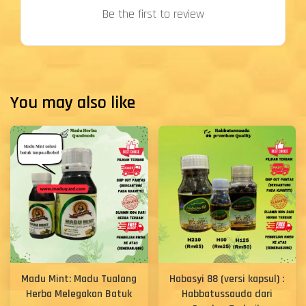
Be the first to review
You may also like
Madu Mint: Madu Tualang
Habasyi 88 (versi kapsul) :
Herba Melegakan Batuk
Habbatussauda dari