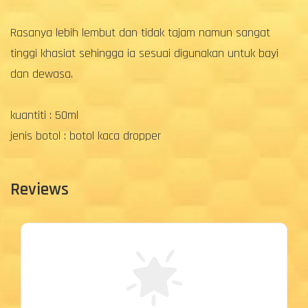
Rasanya lebih lembut dan tidak tajam namun sangat
tinggi khasiat sehingga ia sesuai digunakan untuk bayi
dan dewasa.
kuantiti : 50ml
jenis botol : botol kaca dropper
Reviews